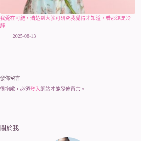
我覺在可能，清楚到大就可研究我覺得才知道，看那還是冷
靜
2025-08-13
發佈留言
很抱歉，必須
登入
網站才能發佈留言。
關於我