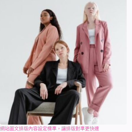
網站圖文排版內容設定標準，讓排版對準更快速