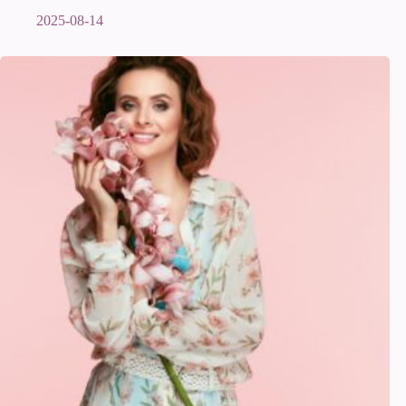
2025-08-14