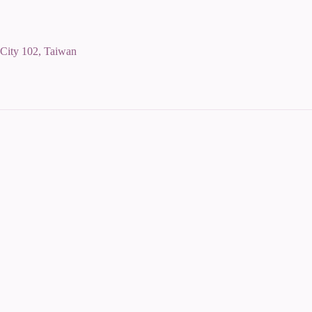
 City 102, Taiwan