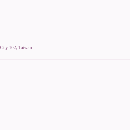
 City 102, Taiwan