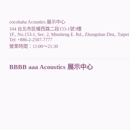
cocohaha Acoustics 展示中心
104 台北市民權西路二段153-1號3樓
1F., No.153-1, Sec. 2, Minsheng E. Rd., Zhongshan Dist., Taipei
Tel: +886-2-2507-7777
營業時間：11:00～21:30
BBBB aaa Acoustics 展示中心