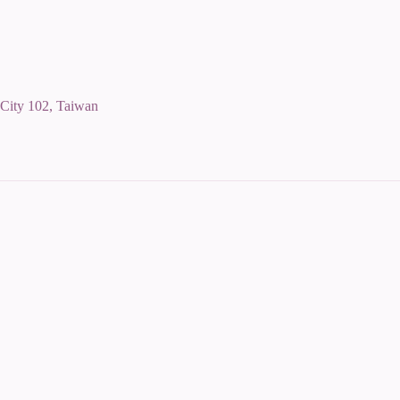
 City 102, Taiwan