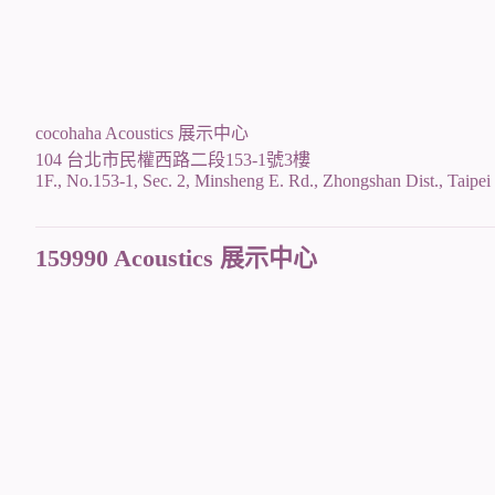
cocohaha Acoustics 展示中心
104 台北市民權西路二段153-1號3樓
1F., No.153-1, Sec. 2, Minsheng E. Rd., Zhongshan Dist., Taipei
159990 Acoustics 展示中心