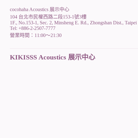
cocohaha Acoustics 展示中心
104 台北市民權西路二段153-1號3樓
1F., No.153-1, Sec. 2, Minsheng E. Rd., Zhongshan Dist., Taipei
Tel: +886-2-2507-7777
營業時間：11:00～21:30
KIKISSS Acoustics 展示中心